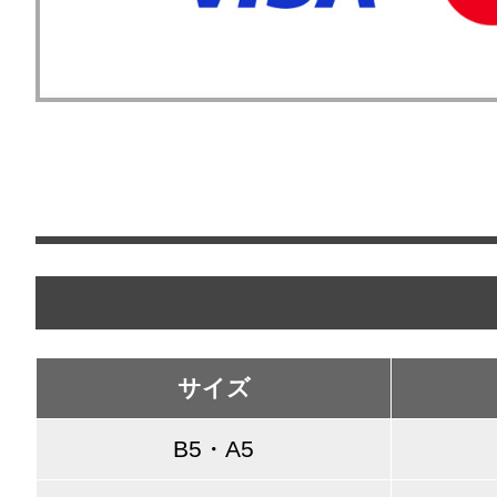
サイズ
B5・A5