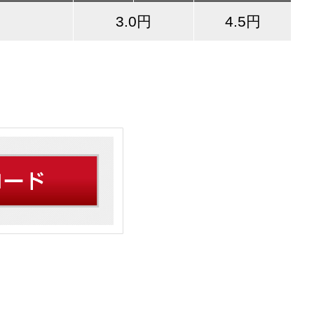
3.0円
4.5円