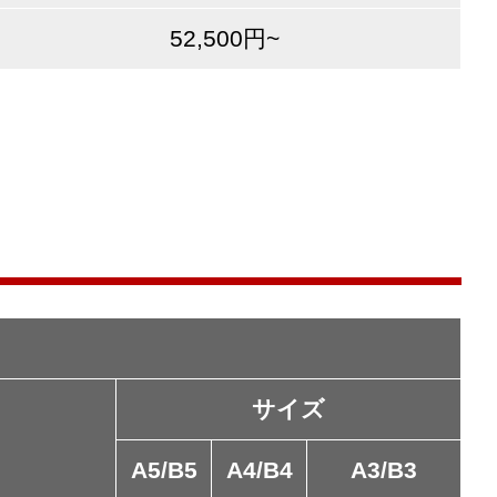
52,500円~
サイズ
A5/B5
A4/B4
A3/B3