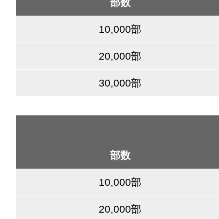
部数
10,000部
20,000部
30,000部
部数
10,000部
20,000部