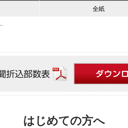
全紙
ん。
はじめての方へ