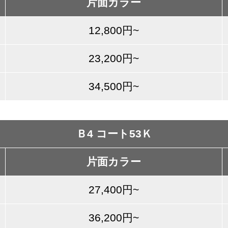
片面カラー
12,800円~
23,200円~
34,500円~
Ｂ4 コート53Ｋ
片面カラー
27,400円~
36,200円~