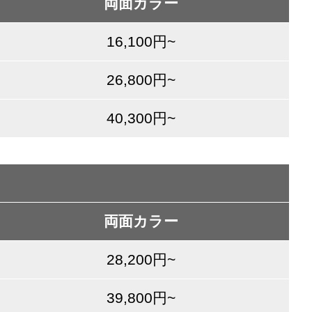
両面カラー
16,100円~
26,800円~
40,300円~
両面カラー
28,200円~
39,800円~