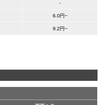
-
6.0円~
9.2円~