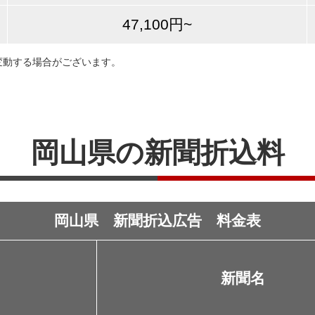
47,100円~
変動する場合がございます。
岡山県の新聞折込料
岡山県 新聞折込広告 料金表
新聞名