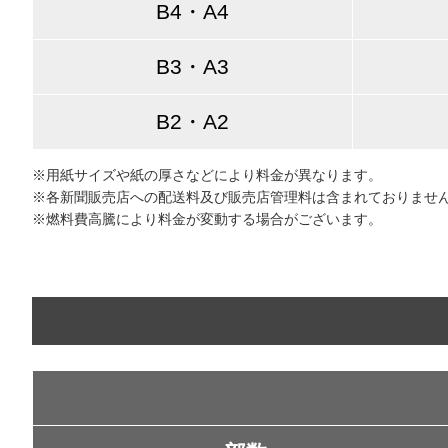
B4・A4
B3・A3
B2・A2
※用紙サイズや紙の厚さなどにより料金が異なります。
※各新聞販売店への配送料及び販売店管理料は含まれておりませ
※燃料費高騰により料金が変動する場合がございます。