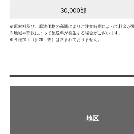
30,000部
※原材料及び、原油価格の高騰によりご注文時期によって料金が
※地域や部数によって配送料が発生する場合がございます。
※各種加工（折加工等）は含まれておりません。
地区